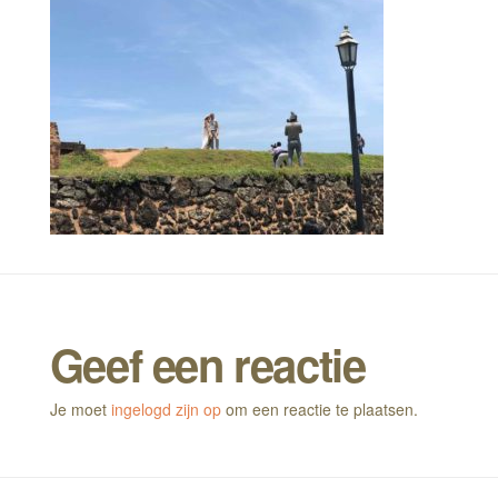
Geef een reactie
Je moet
ingelogd zijn op
om een reactie te plaatsen.