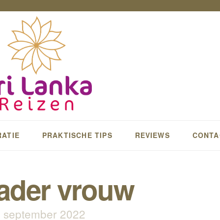
RATIE
PRAKTISCHE TIPS
REVIEWS
CONTA
ader vrouw
 september 2022