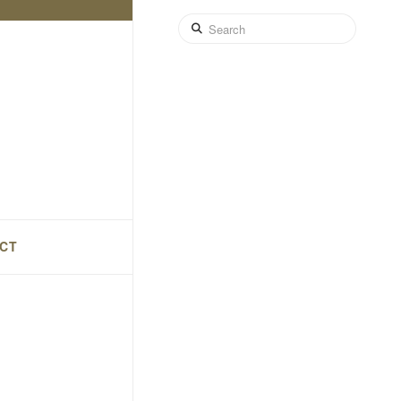
Search
CT