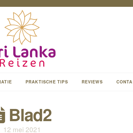
RATIE
PRAKTISCHE TIPS
REVIEWS
CONTA
Blad2
12 mei 2021