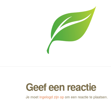
Geef een reactie
Je moet
ingelogd zijn op
om een reactie te plaatsen.