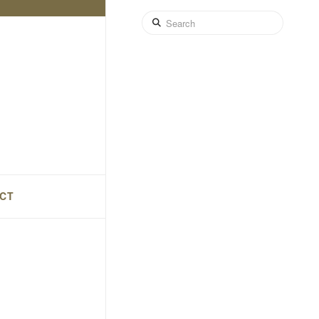
Search
CT