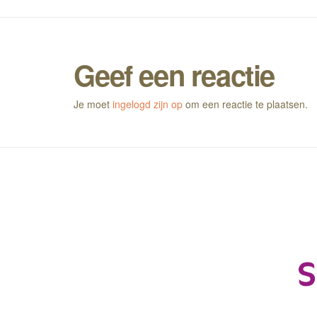
Geef een reactie
Je moet
ingelogd zijn op
om een reactie te plaatsen.