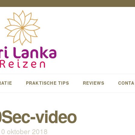
RATIE
PRAKTISCHE TIPS
REVIEWS
CONTA
Sec-video
10 oktober 2018