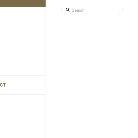
Search
CT